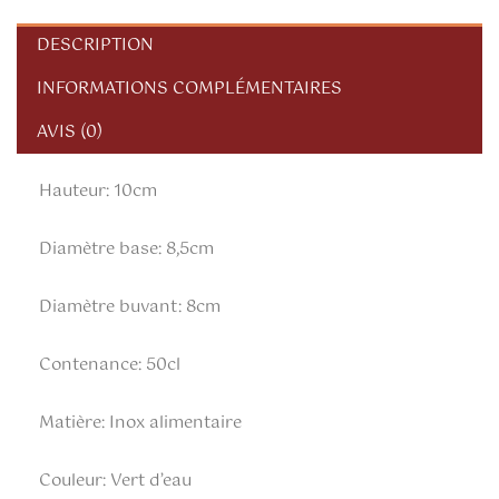
DESCRIPTION
INFORMATIONS COMPLÉMENTAIRES
AVIS (0)
Hauteur: 10cm
Diamètre base: 8,5cm
Diamètre buvant: 8cm
Contenance: 50cl
Matière: Inox alimentaire
Couleur: Vert d’eau