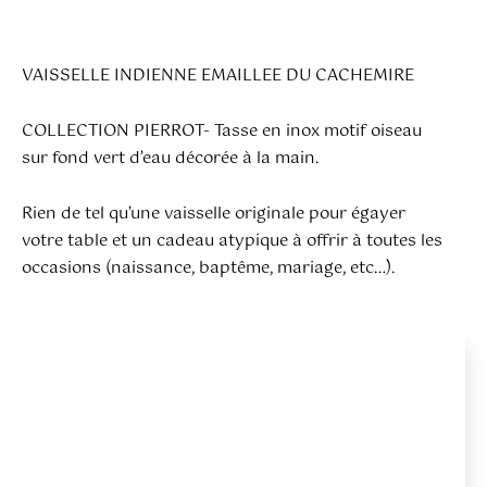
VAISSELLE INDIENNE EMAILLEE DU CACHEMIRE
COLLECTION PIERROT- Tasse en inox motif oiseau
sur fond vert d’eau décorée à la main.
Rien de tel qu’une vaisselle originale pour égayer
votre table et un cadeau atypique à offrir à toutes les
occasions (naissance, baptême, mariage, etc…).