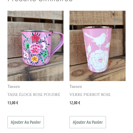
Tasses
Tasses
TASSE ÉLOGE ROSE POUDRÉ
VERRE PIERROT ROSE
13,00
€
12,00
€
Ajouter Au Panier
Ajouter Au Panier