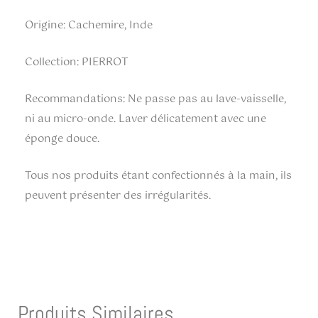
Origine: Cachemire, Inde
Collection: PIERROT
Recommandations: Ne passe pas au lave-vaisselle,
ni au micro-onde. Laver délicatement avec une
éponge douce.
Tous nos produits étant confectionnés à la main, ils
peuvent présenter des irrégularités.
Produits Similaires